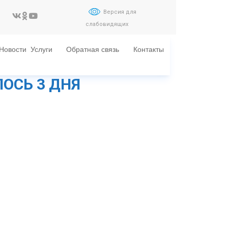
Версия для
слабовидящих
Новости
Услуги
Обратная связь
Контакты
ЛОСЬ 3 ДНЯ