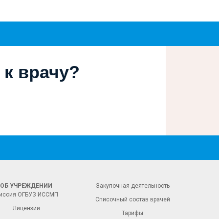
 к врачу?
ОБ УЧРЕЖДЕНИИ
Закупочная деятельность
иссия ОГБУЗ ИССМП
Списочный состав врачей
Лицензии
Тарифы