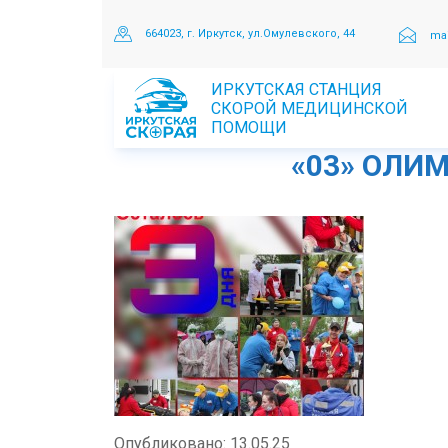
664023, г. Иркутск, ул.Омулевского, 44
mai
ИРКУТСКАЯ СТАНЦИЯ
СКОРОЙ МЕДИЦИНСКОЙ
ПОМОЩИ
«03» ОЛИМ
Опубликовано: 13.05.25