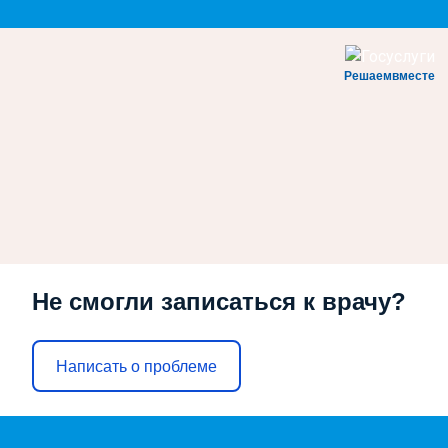
Решаемвместе
Не смогли записаться к врачу?
Написать о проблеме