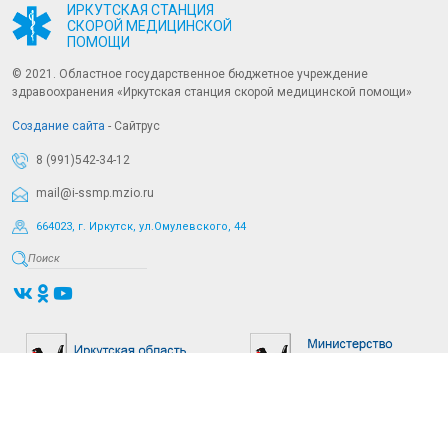
ИРКУТСКАЯ СТАНЦИЯ
СКОРОЙ МЕДИЦИНСКОЙ
ПОМОЩИ
© 2021. Областное государственное бюджетное учреждение
здравоохранения «Иркутская станция скорой медицинской помощи»
Создание сайта
- Сайтрус
8 (991)542-34-12
mail@i-ssmp.mzio.ru
664023, г. Иркутск, ул.Омулевского, 44