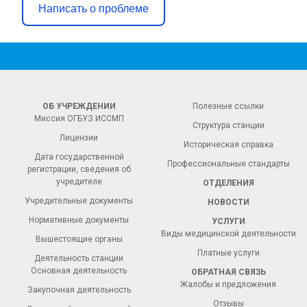
Написать о проблеме
ОБ УЧРЕЖДЕНИИ
Полезные ссылки
Миссия ОГБУЗ ИССМП
Структура станции
Лицензии
Историческая справка
Дата государственной
Профессиональные стандарты
регистрации, сведения об
учредителе
ОТДЕЛЕНИЯ
Учредительные документы
НОВОСТИ
Нормативные документы
УСЛУГИ
Виды медицинской деятельности
Вышестоящие органы
Платные услуги
Деятельность станции
Основная деятельность
ОБРАТНАЯ СВЯЗЬ
Жалобы и предложения
Закупочная деятельность
Отзывы