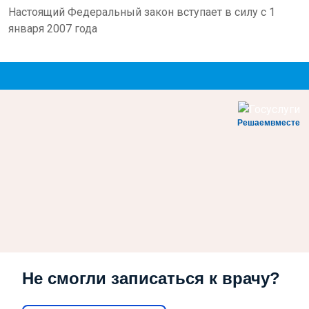
Настоящий Федеральный закон вступает в силу с 1
января 2007 года
Решаемвместе
Не смогли записаться к врачу?