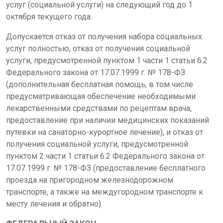
услуг (социальной услуги) на следующий год до 1
октября текущего года.
Допускается отказ от получения набора социальных
услуг полностью, отказ от получения социальной
услуги, предусмотренной пунктом 1 части 1 статьи 6.2
Федерального закона от 17.07.1999 г. № 178-ФЗ
(дополнительная бесплатная помощь, в том числе
предусматривающая обеспечение необходимыми
лекарственными средствами по рецептам врача,
предоставление при наличии медицинских показаний
путевки на санаторно-курортное лечение), и отказ от
получения социальной услуги, предусмотренной
пунктом 2 части 1 статьи 6.2 Федерального закона от
17.07.1999 г. № 178-ФЗ (предоставление бесплатного
проезда на пригородном железнодорожном
транспорте, а также на междугородном транспорте к
месту лечения и обратно).