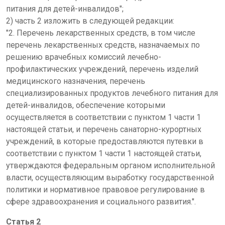
питания для детей-инвалидов";
2) часть 2 изложить в следующей редакции:
"2. Перечень лекарственных средств, в том числе
перечень лекарственных средств, назначаемых по
решению врачебных комиссий лечебно-
профилактических учреждений, перечень изделий
медицинского назначения, перечень
специализированных продуктов лечебного питания для
детей-инвалидов, обеспечение которыми
осуществляется в соответствии с пунктом 1 части 1
настоящей статьи, и перечень санаторно-курортных
учреждений, в которые предоставляются путевки в
соответствии с пунктом 1 части 1 настоящей статьи,
утверждаются федеральным органом исполнительной
власти, осуществляющим выработку государственной
политики и нормативное правовое регулирование в
сфере здравоохранения и социального развития.".
Статья 2