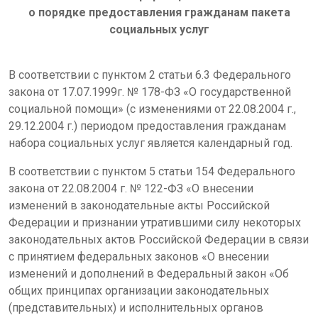
о порядке предоставления гражданам пакета
социальных услуг
В соответствии с пунктом 2 статьи 6.3 Федерального
закона от 17.07.1999г. № 178-ФЗ «О государственной
социальной помощи» (с изменениями от 22.08.2004 г.,
29.12.2004 г.) периодом предоставления гражданам
набора социальных услуг является календарный год.
В соответствии с пунктом 5 статьи 154 Федерального
закона от 22.08.2004 г. № 122-ФЗ «О внесении
изменений в законодательные акты Российской
Федерации и признании утратившими силу некоторых
законодательных актов Российской Федерации в связи
с принятием федеральных законов «О внесении
изменений и дополнений в Федеральный закон «Об
общих принципах организации законодательных
(представительных) и исполнительных органов