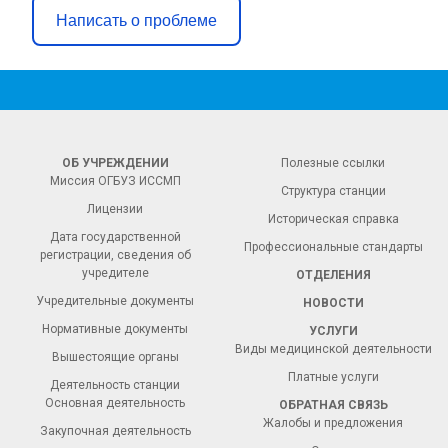
Написать о проблеме
ОБ УЧРЕЖДЕНИИ
Полезные ссылки
Миссия ОГБУЗ ИССМП
Структура станции
Лицензии
Историческая справка
Дата государственной
Профессиональные стандарты
регистрации, сведения об
учредителе
ОТДЕЛЕНИЯ
Учредительные документы
НОВОСТИ
Нормативные документы
УСЛУГИ
Виды медицинской деятельности
Вышестоящие органы
Платные услуги
Деятельность станции
Основная деятельность
ОБРАТНАЯ СВЯЗЬ
Жалобы и предложения
Закупочная деятельность