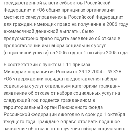
государственной власти субъектов Российской
Федерации» и «Об общих принципах организации
местного самоуправления в Российской Федерации»
для граждан, имеющих право на получение в 2006 году
ежемесячной денежной выплаты, было
предусмотрено право подать заявление об отказе в
предоставлении им набора социальных услуг
(социальной услуги) на 2006 год до 1 октября 2005 года.
В соответствии с пунктом 1.11 приказа
Минздравсоцразвития России от 29.12.2004 г. № 328
«Об утверждении порядка предоставления набора
социальных услуг отдельным категориям граждан»
заявление об отказе от набора социальных услуг на
следующий год подается гражданином в
территориальный орган Пенсионного фонда
Российской Федерации ежегодно в срок до 1 октября
текущего года. Граждане вправе отозвать поданное
заявление об отказе от получения набора социальных