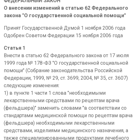
ФЕДЕРАЛЬНЫЙ ЗАКОН
О внесении изменений в статью 62 Федерального
закона "О государственной социальной помощи"
Принят Государственной Думой 1 ноября 2006 года
Одобрен Советом Федерации 15 ноября 2006 года
Статья 1
Внести в статью б2 Федерального закона от 17 июля
1999 года № 178-ФЗ "О государственной социальной
помощи" (Собрание законодательства Российской
Федерации, 1999, № 29, ст. 3699; 2004, № 35, ст. 3607)
следующие изменения:
1) в пункте 1 части 1 слова "необходимыми
лекарственными средствами по рецептам врача
(фельдшера)" заменить словами "в соответствии со
стандартами медицинской помощи по рецептам врача
(фельдшера) необходимыми лекарственными
средствами, изделиями медицинского назначения, а
также специализированными продуктами лечебного